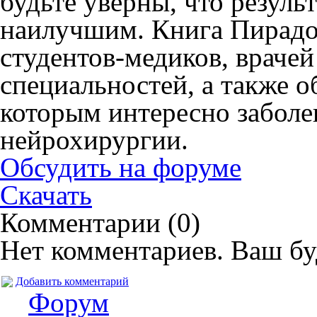
будьте уверны, что резуль
наилучшим. Книга Пирадо
студентов-медиков, враче
специальностей, а также 
которым интересно заболе
нейрохирургии.
Обсудить на форуме
Скачать
Комментарии (
0
)
Нет комментариев. Ваш бу
Добавить комментарий
Форум