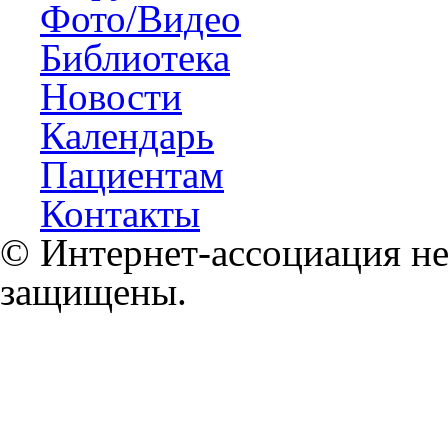
Фото/Видео
Библиотека
Новости
Календарь
Пациентам
Контакты
© Интернет-ассоциация не
защищены.