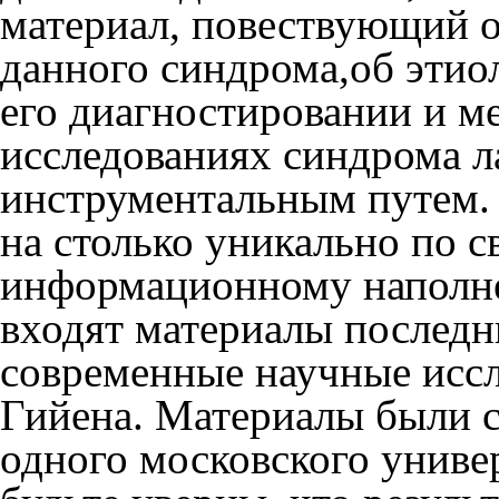
материал, повествующий о
данного синдрома,об этиол
его диагностировании и ме
исследованиях синдрома 
инструментальным путем.
на столько уникально по с
информационному наполнен
входят материалы последн
современные научные исс
Гийена. Материалы были с
одного московского универ