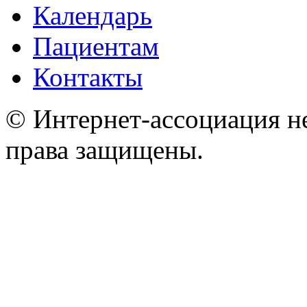
Календарь
Пациентам
Контакты
© Интернет-ассоциация н
права защищены.