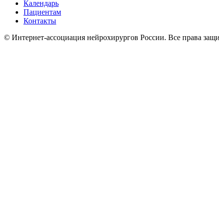
Календарь
Пациентам
Контакты
© Интернет-ассоциация нейрохирургов России. Все права защ