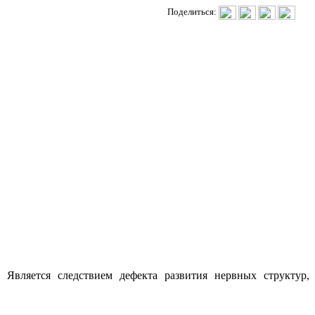
Поделиться:
вляется следствием дефекта развития нервных структур,