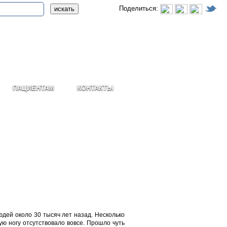
Поделиться:
ПАЦИЕНТАМ
КОНТАКТЫ
дей около 30 тысяч лет назад. Несколько
ую ногу отсутствовало вовсе. Прошло чуть