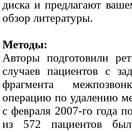
диска и предлагают ваш
обзор литературы.
Методы:
Авторы подготовили рет
случаев пациентов с за
фрагмента межпозвон
операцию по удалению м
с февраля 2007-го года п
из 572 пациентов был