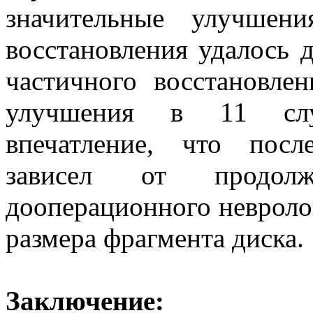
значительные улучшен
восстановления удалось д
частичного восстановле
улучшения в 11 случ
впечатление, что посл
зависел от продолж
дооперационного невролог
размера фрагмента диска.
Заключение: