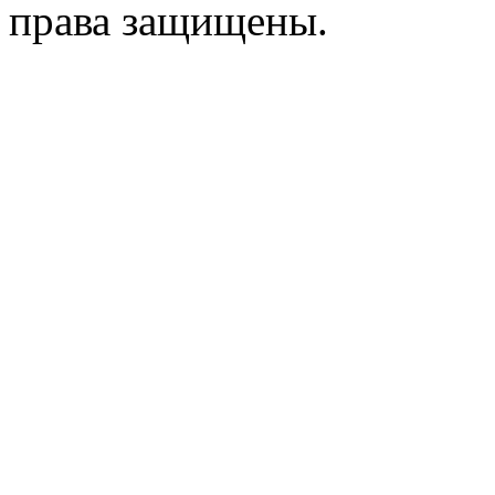
права защищены.