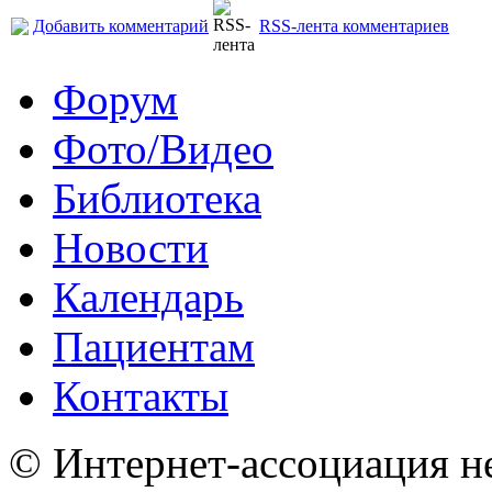
Добавить комментарий
RSS-лента комментариев
Форум
Фото/Видео
Библиотека
Новости
Календарь
Пациентам
Контакты
© Интернет-ассоциация н