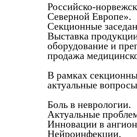
Российско-норвежск
Северной Европе».
Секционные заседан
Выставка продукци
оборудование и пре
продажа медицинско
В рамках секционны
актуальные вопросы,
Боль в неврологии.
Актуальные проблем
Инновации в ангион
Нейроинфекции.