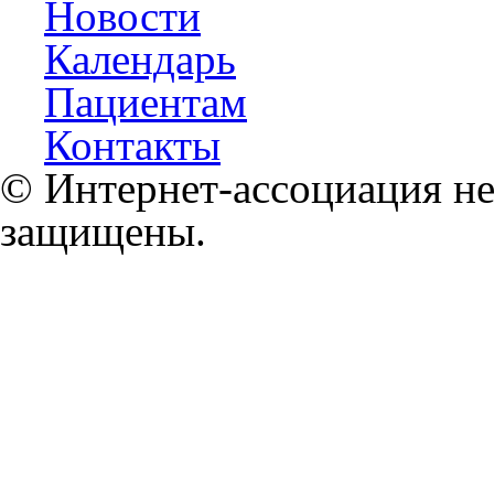
Новости
Календарь
Пациентам
Контакты
© Интернет-ассоциация не
защищены.