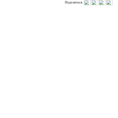
Поделиться: