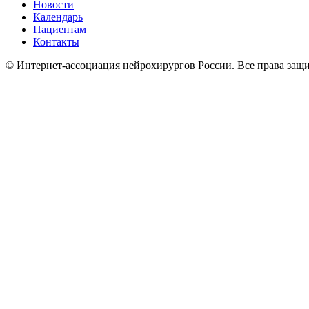
Новости
Календарь
Пациентам
Контакты
© Интернет-ассоциация нейрохирургов России. Все права защ