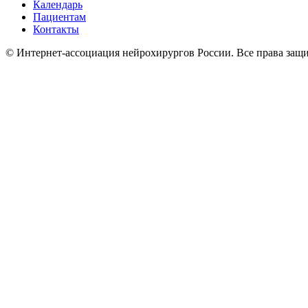
Календарь
Пациентам
Контакты
© Интернет-ассоциация нейрохирургов России. Все права защ